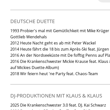
DEUTSCHE DUETTE
1993 Probier's mal mit Gemütlichkeit mit Mike Krüger
Gottlieb Wendehals
2012 Heute Nacht geht es ab mit Peter Wackel
2014 Heute fährt die 18 bis zum Après-Ski feat. Jürgen 
2016 An der Nordseeküste mit De fofftig Penns auf Pl
2016 Die Krankenschwester Mickie Krause feat. Klaus 
auf Mickies Duette-Album)
2018 Wir feiern heut 'ne Party feat. Chaos-Team
DJ-PRODUKTIONEN MIT KLAUS & KLAUS
2025 Die Krankenschwester 3.0 feat. DJ. Kai Schwarz