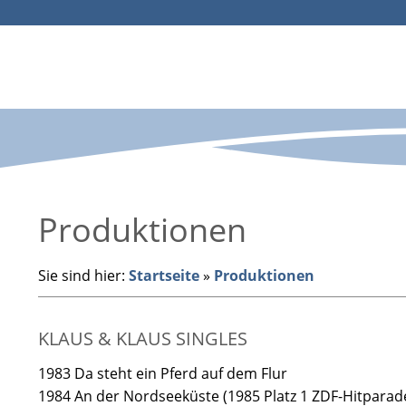
Produktionen
Sie sind hier:
Startseite
»
Produktionen
KLAUS & KLAUS SINGLES
1983 Da steht ein Pferd auf dem Flur
1984 An der Nordseeküste (1985 Platz 1 ZDF-Hitparad