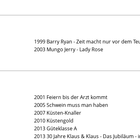
1999 Barry Ryan - Zeit macht nur vor dem Teu
2003 Mungo Jerry - Lady Rose
2001 Feiern bis der Arzt kommt
2005 Schwein muss man haben
2007 Küsten-Knaller
2010 Küstengold
2013 Güteklasse A
2013 30 Jahre Klaus & Klaus - Das Jubiläum - 