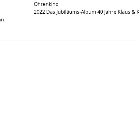
Ohrenkino
2022 Das Jubiläums-Album 40 Jahre Klaus & 
nn