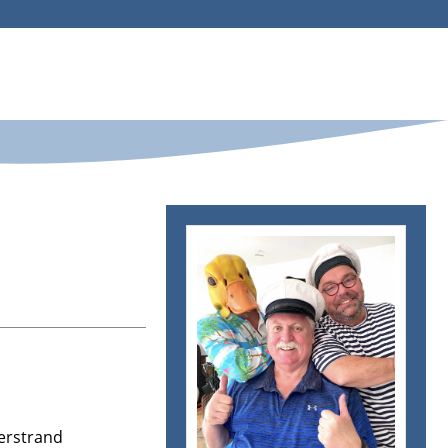
erstrand