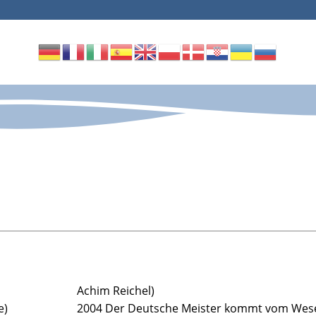
Achim Reichel)
e)
2004 Der Deutsche Meister kommt vom Wes